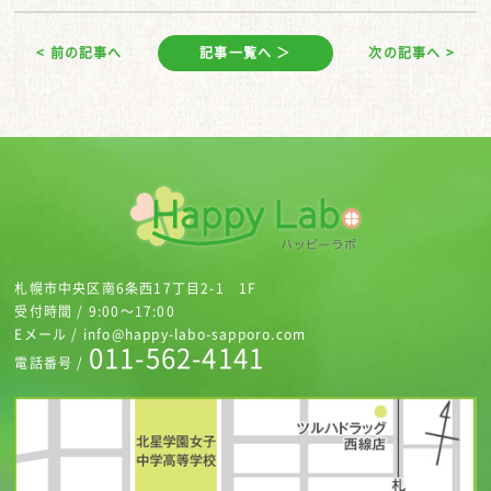
< 前の記事へ
記事一覧へ ＞
次の記事へ >
札幌市中央区南6条西17丁目2-1 1F
受付時間 / 9:00～17:00
Eメール / info@happy-labo-sapporo.com
011-562-4141
電話番号 /