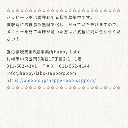
☆☆☆☆☆☆☆☆☆☆☆☆☆☆☆☆☆☆☆☆☆☆☆☆☆☆
ハッピーラボは現在利用者様を募集中です。
体験時にお食事も無料で召し上がっていただけますので、
メニューを見て興味が湧いた方はお気軽に問い合わせくだ
さい！
就労継続支援B型事業所Happy-Labo
札幌市中央区南6条西17丁目2-1 1階
011-562-4141 ＦＡＸ 011-562-4144
info@happy-labo-sapporo.com
https://ameblo.jp/happy-labo-sapporo/
☆☆☆☆☆☆☆☆☆☆☆☆☆☆☆☆☆☆☆☆☆☆☆☆☆☆