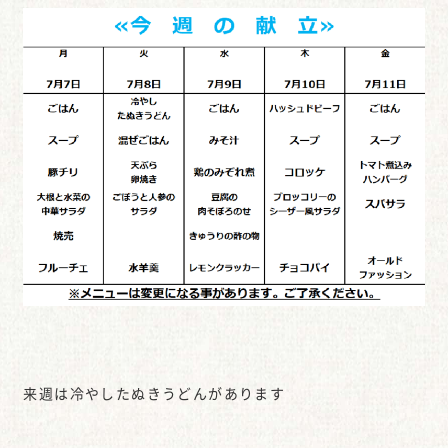
来週は冷やしたぬきうどんがあります