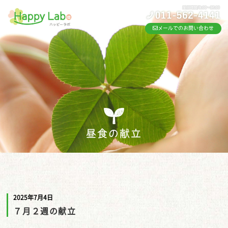
メールでのお問い合わせ
昼食の献立
2025年7月4日
７月２週の献立