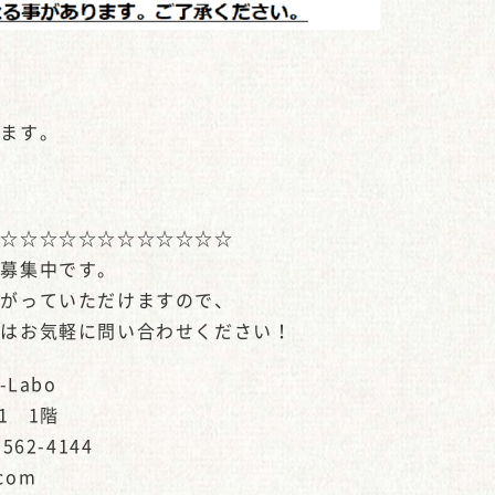
ります。
☆☆☆☆☆☆☆☆☆☆☆☆☆
を募集中です。
上がっていただけますので、
方はお気軽に問い合わせください！
Labo
1 1階
562-4144
.com