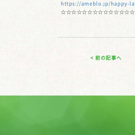
https://ameblo.jp/happy-l
☆☆☆☆☆☆☆☆☆☆☆☆☆
< 前の記事へ