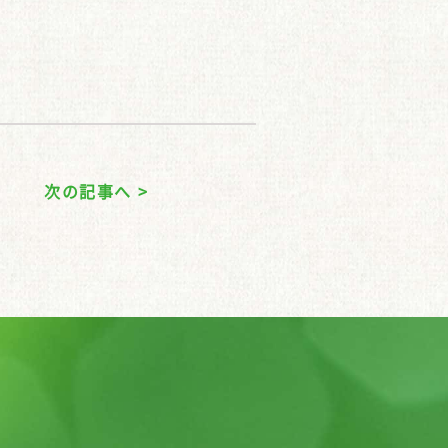
次の記事へ >