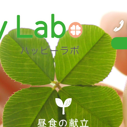
昼食の献立