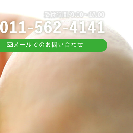
メールでのお問い合わせ