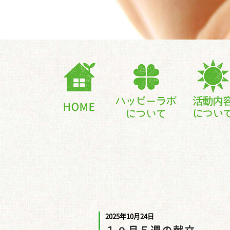
2025年10月24日