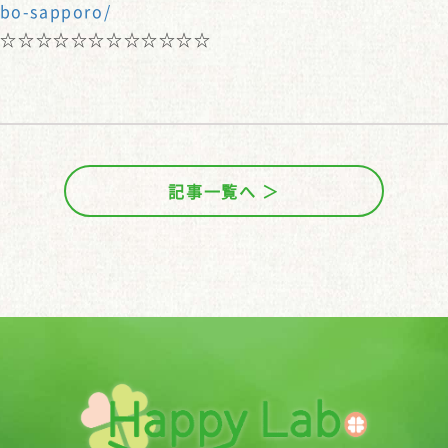
abo-sapporo/
☆☆☆☆☆☆☆☆☆☆☆☆☆
記事一覧へ ＞