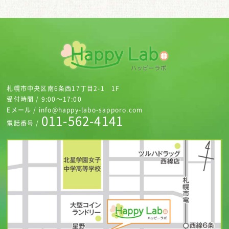
札幌市中央区南6条西17丁目2-1 1F
受付時間 / 9:00～17:00
Eメール / info@happy-labo-sapporo.com
011-562-4141
電話番号 /