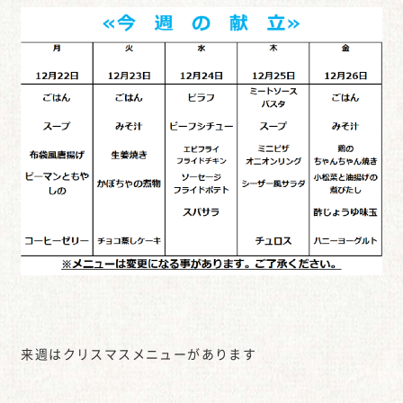
来週はクリスマスメニューがあります