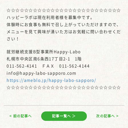
☆☆☆☆☆☆☆☆☆☆☆☆☆☆☆☆☆☆☆☆☆☆☆☆☆☆
ハッピーラボは現在利用者様を募集中です。
体験時にお食事も無料で召し上がっていただけますので、
メニューを見て興味が湧いた方はお気軽に問い合わせくだ
さい！
就労継続支援B型事業所Happy-Labo
札幌市中央区南6条西17丁目2-1 1階
011-562-4141 ＦＡＸ 011-562-4144
info@happy-labo-sapporo.com
https://ameblo.jp/happy-labo-sapporo/
☆☆☆☆☆☆☆☆☆☆☆☆☆☆☆☆☆☆☆☆☆☆☆☆☆☆
< 前の記事へ
記事一覧へ ＞
次の記事へ >