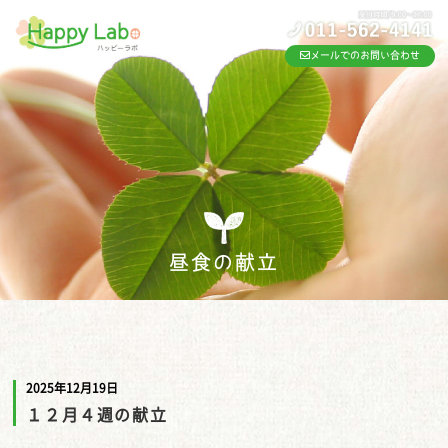
メールでのお問い合わせ
昼食の献立
2025年12月19日
１２月４週の献立