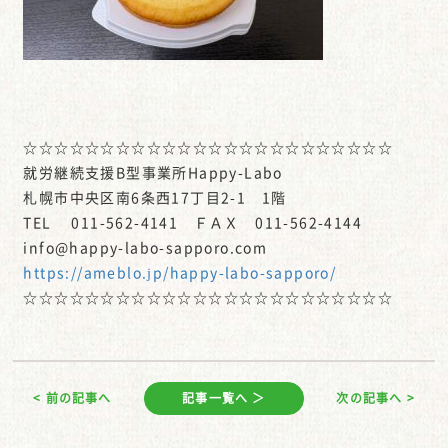
☆☆☆☆☆☆☆☆☆☆☆☆☆☆☆☆☆☆☆☆☆☆☆☆
就労継続支援B型事業所Happy-Labo
札幌市中央区南6条西17丁目2-1 1階
TEL 011-562-4141 ＦＡＸ 011-562-4144
info@happy-labo-sapporo.com
https://ameblo.jp/happy-labo-sapporo/
☆☆☆☆☆☆☆☆☆☆☆☆☆☆☆☆☆☆☆☆☆☆☆☆
< 前の記事へ
記事一覧へ ＞
次の記事へ >