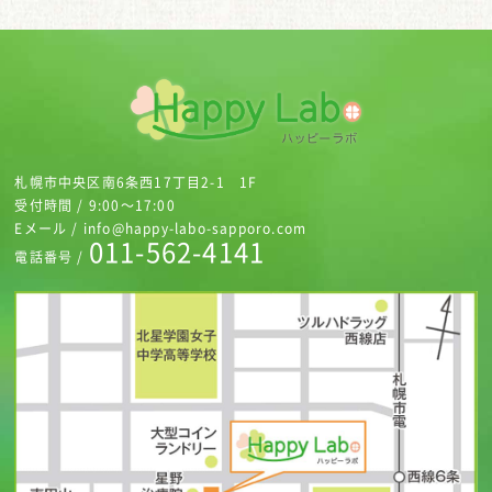
札幌市中央区南6条西17丁目2-1 1F
受付時間 / 9:00～17:00
Eメール / info@happy-labo-sapporo.com
011-562-4141
電話番号 /