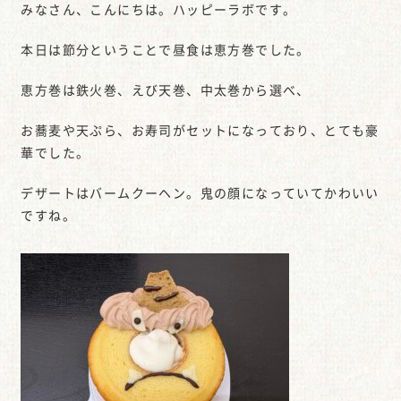
みなさん、こんにちは。ハッピーラボです。
本日は節分ということで昼食は恵方巻でした。
恵方巻は鉄火巻、えび天巻、中太巻から選べ、
お蕎麦や天ぷら、お寿司がセットになっており、とても豪
華でした。
デザートはバームクーヘン。鬼の顔になっていてかわいい
ですね。