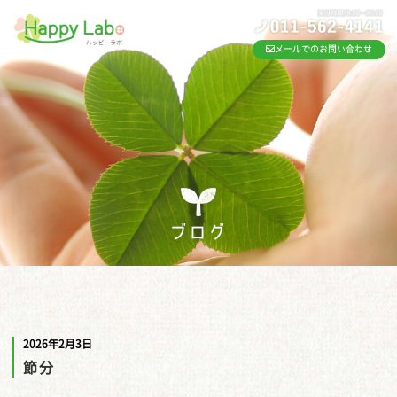
メールでのお問い合わせ
ブログ
2026年2月3日
節分