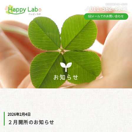
メールでのお問い合わせ
お知らせ
2026年2月4日
２月開所のお知らせ