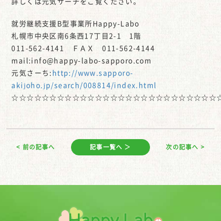
詳しくは元気サーチをご覧ください。
就労継続支援B型事業所Happy-Labo
札幌市中央区南6条西17丁目2-1 1階
011-562-4141 ＦＡＸ 011-562-4144
mail:info@happy-labo-sapporo.com
元気さーち:
http://www.sapporo-
akijoho.jp/search/008814/index.html
☆☆☆☆☆☆☆☆☆☆☆☆☆☆☆☆☆☆☆☆☆☆☆☆☆☆☆
< 前の記事へ
記事一覧へ ＞
次の記事へ >