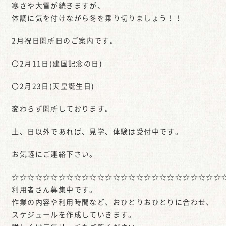
寒さや大雪が続きますが、
体調に気を付けながら冬を乗り切りましょう！！
2月祝日開所日のご案内です。
〇2月11日(建国記念の日)
〇2月23日(天皇誕生日)
変わらず開所しております。
土、日以外であれば、見学、体験は受付中です。
お気軽にご連絡下さい。
☆☆☆☆☆☆☆☆☆☆☆☆☆☆☆☆☆☆☆☆☆☆☆☆☆☆☆
利用者さん募集中です。
作業の内容や利用時間など、おひとりおひとりに合わせ、
スケジュールを作成していきます。