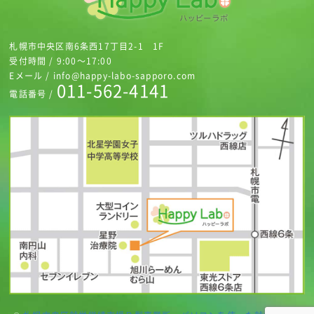
札幌市中央区南6条西17丁目2-1 1F
受付時間 / 9:00～17:00
Eメール / info@happy-labo-sapporo.com
011-562-4141
電話番号 /