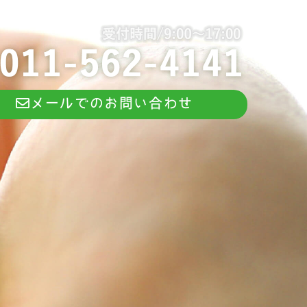
メールでのお問い合わせ