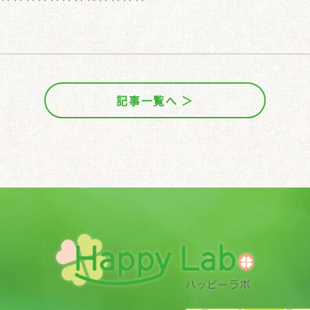
記事一覧へ ＞