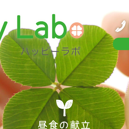
昼食の献立