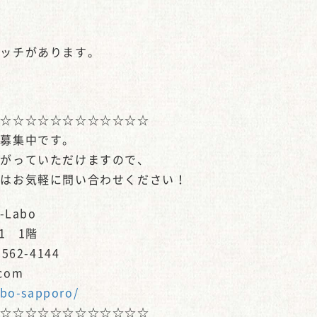
イッチがあります。
☆☆☆☆☆☆☆☆☆☆☆☆☆
を募集中です。
上がっていただけますので、
方はお気軽に問い合わせください！
Labo
1 1階
562-4144
.com
abo-sapporo/
☆☆☆☆☆☆☆☆☆☆☆☆☆