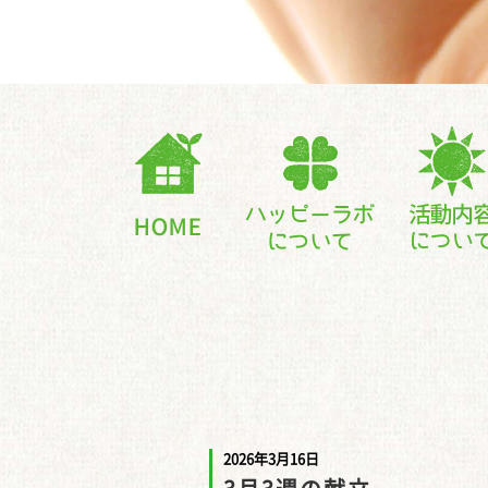
2026年3月16日