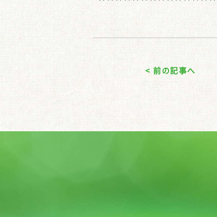
< 前の記事へ