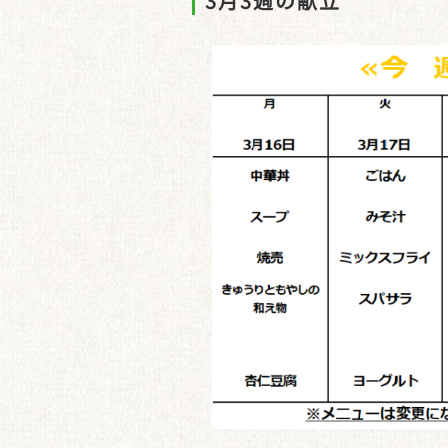
3月3週の献立