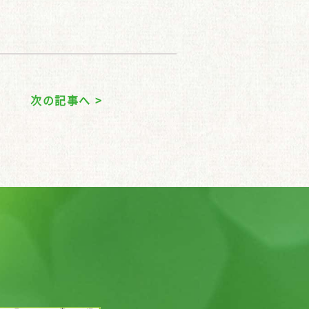
次の記事へ >