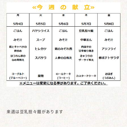
来週は豆乳担々麺があります