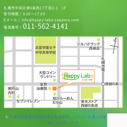
札幌市中央区南6条西17丁目2-1 1F
受付時間 / 9:00～17:00
Eメール / info@happy-labo-sapporo.com
011-562-4141
電話番号 /
©
札幌中央区就労継続支援Ｂ型事業所、パソコンを使った就労継続支
援 | ハッピーラボ