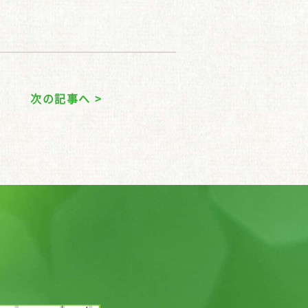
次の記事へ >