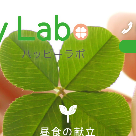
昼食の献立