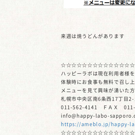
来週は焼うどんがあります
☆☆☆☆☆☆☆☆☆☆☆☆☆
ハッピーラボは現在利用者様
体験時にお食事も無料で召し
メニューを見て興味が湧いた方は
札幌市中央区南6条西17丁目2-
011-562-4141 ＦＡＸ 011-
info@happy-labo-sapporo
https://ameblo.jp/happy-l
☆☆☆☆☆☆☆☆☆☆☆☆☆