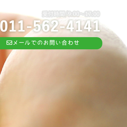
メールでのお問い合わせ