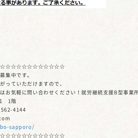
☆☆☆☆☆☆☆☆☆☆☆☆☆
を募集中です。
上がっていただけますので、
お気軽に問い合わせください！就労継続支援B型事業所Ha
1 1階
562-4144
.com
abo-sapporo/
☆☆☆☆☆☆☆☆☆☆☆☆☆