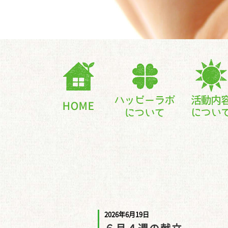
2026年6月19日