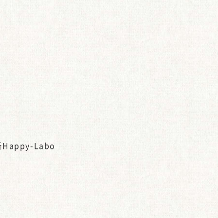
ppy-Labo