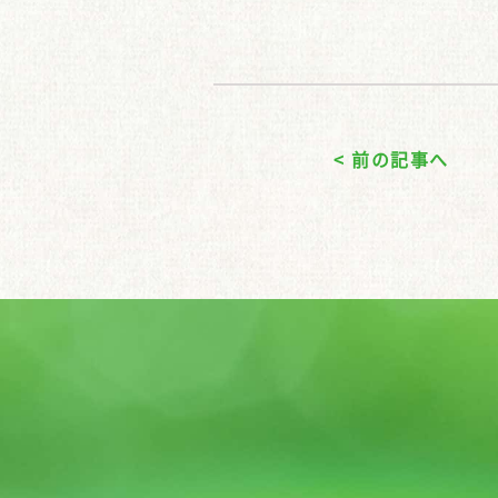
< 前の記事へ