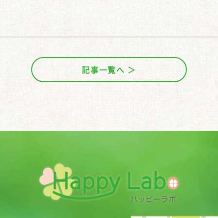
記事一覧へ ＞