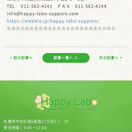
TEL 011-562-4141 ＦＡＸ 011-562-4144
info@happy-labo-sapporo.com
https://ameblo.jp/happy-labo-sapporo/
☆☆☆☆☆☆☆☆☆☆☆☆☆☆☆☆☆☆☆☆☆☆☆☆
< 前の記事へ
記事一覧へ ＞
次の記事へ >
札幌市中央区南6条西17丁目2-1 1F
受付時間 / 9:00～17:00