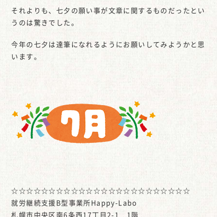
それよりも、七夕の願い事が文章に関するものだったとい
うのは驚きでした。
今年の七夕は達筆になれるようにお願いしてみようかと思
います。
☆☆☆☆☆☆☆☆☆☆☆☆☆☆☆☆☆☆☆☆☆☆☆☆
就労継続支援B型事業所Happy-Labo
札幌市中央区南6条西17丁目2-1 1階