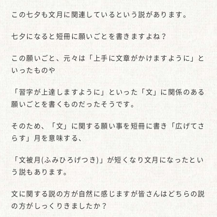
この七夕も文月に関連しているという説があります。
七夕になると短冊に願いごとを書きますよね？
この願いごと、元々は「上手に文章がかけますように」と
いったものや
「習字が上達しますように」といった「文」に関係のある
願いごとを書くものだったそうです。
そのため、「文」に関する願い事を短冊に書き「広げてさ
らす」月を意味する、
「文被月(ふみひろげつき)」が短くなり文月になったとい
う説もあります。
文に関する説の方が自然に感じますが皆さんはどちらの説
の方がしっくりきましたか？