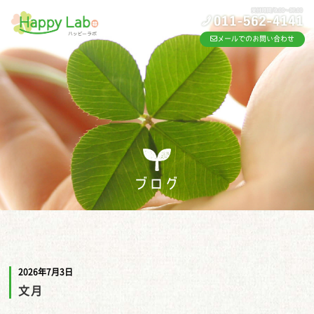
メールでのお問い合わせ
ブログ
2026年7月3日
文月