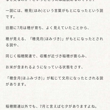
一説には、穂見(ほみ)という言葉がもとになったという説
です。
旧暦に7月は穂が育ち、よく見えていたことから、
穂が見える、「穂見月(ほみづき)」がもとになったとされ
る説や、
同じく稲穂関連で、収穫が近づき稲穂が膨らみ、
お米が含まれるようになっている状態をさす、
「穂含月(ほふみづき)」が転じて文月になったとされる説
があります。
稲穂関連以外でも、7月と言えば七夕がありますよね。