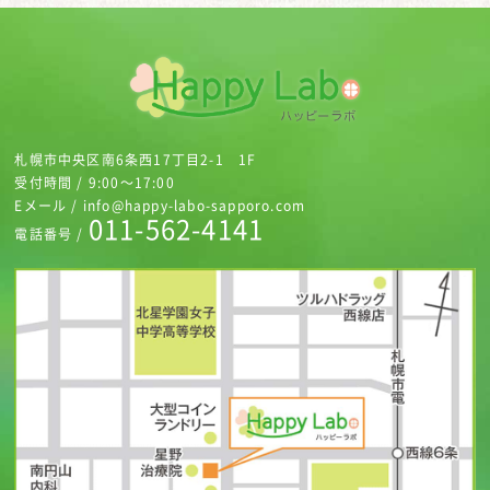
札幌市中央区南6条西17丁目2-1 1F
受付時間 / 9:00～17:00
Eメール / info@happy-labo-sapporo.com
011-562-4141
電話番号 /