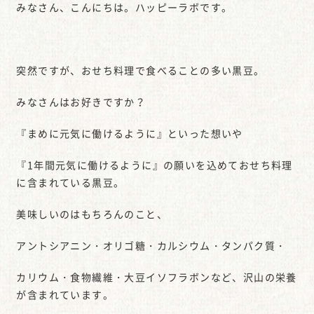
みなさん、こんにちは。ハッピーラボです。
突然ですが、おせち料理で食べることの多い黒豆。
みなさんはお好きですか？
『まめに元気に働けるように』といった想いや
『1年間元気に働けるように』の願いを込めておせち料理
に含まれている黒豆。
美味しいのはもちろんのこと、
アントシアニン・オリゴ糖・カルシウム・タンパク質・
カリウム・食物繊維・大豆イソフラボンなど、沢山の栄養
が含まれています。