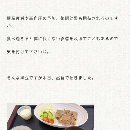
眼精疲労や高血圧の予防、整腸効果も期待されるのです
が、
食べ過ぎると体に良くない影響を及ぼすこともあるので
気を付けて下さいね。
そんな黒豆ですが本日、昼食で頂きました。