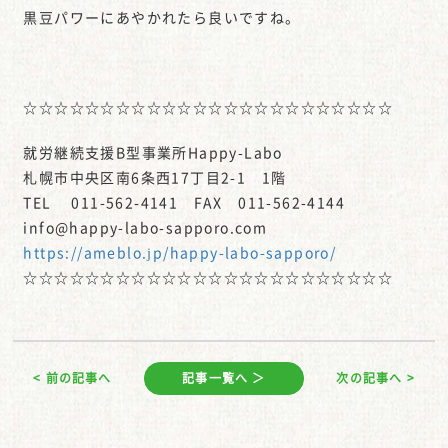
黒豆パワーにあやかれたら良いですね。
☆☆☆☆☆☆☆☆☆☆☆☆☆☆☆☆☆☆☆☆☆☆☆☆
就労継続支援B型事業所Happy-Labo
札幌市中央区南6条西17丁目2-1 1階
TEL 011-562-4141 FAX 011-562-4144
info@happy-labo-sapporo.com
https://ameblo.jp/happy-labo-sapporo/
☆☆☆☆☆☆☆☆☆☆☆☆☆☆☆☆☆☆☆☆☆☆☆☆
< 前の記事へ
記事一覧へ ＞
次の記事へ >