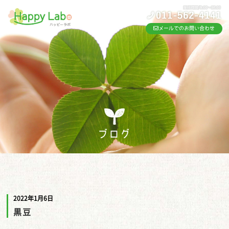
メールでのお問い合わせ
ブログ
2022年1月6日
黒豆