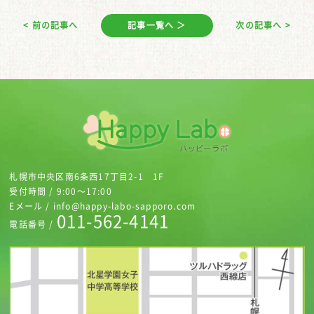
< 前の記事へ
記事一覧へ ＞
次の記事へ >
札幌市中央区南6条西17丁目2-1 1F
受付時間 / 9:00～17:00
Eメール / info@happy-labo-sapporo.com
011-562-4141
電話番号 /