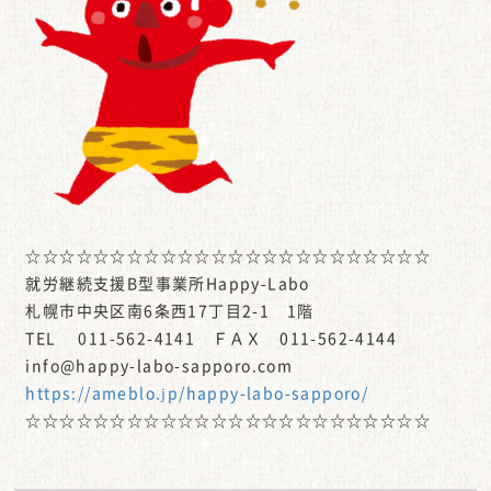
☆☆☆☆☆☆☆☆☆☆☆☆☆☆☆☆☆☆☆☆☆☆☆☆
就労継続支援B型事業所Happy-Labo
札幌市中央区南6条西17丁目2-1 1階
TEL 011-562-4141 ＦＡＸ 011-562-4144
info@happy-labo-sapporo.com
https://ameblo.jp/happy-labo-sapporo/
☆☆☆☆☆☆☆☆☆☆☆☆☆☆☆☆☆☆☆☆☆☆☆☆