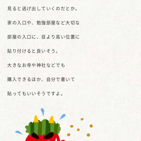
見ると逃げ出していくのだとか。
家の入口や、勉強部屋など大切な
部屋の入口に、目より高い位置に
貼り付けると良いそう。
大きなお寺や神社などでも
購入できるほか、自分で書いて
貼ってもいいそうですよ。