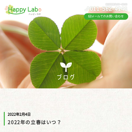
メールでのお問い合わせ
ブログ
2022年2月4日
2022年の立春はいつ？