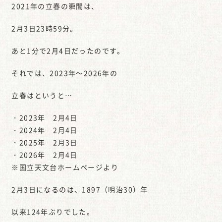
2021年の立春の瞬間は、
2月3日23時59分。
あと1分で2月4日だったのです。
それでは、2023年～2026年の
立春はというと…
・2023年 2月4日
・2024年 2月4日
・2025年 2月3日
・2026年 2月4日
※国立天文台ホームページより
2月3日になるのは、1897（明治30）年
以来124年ぶりでした。