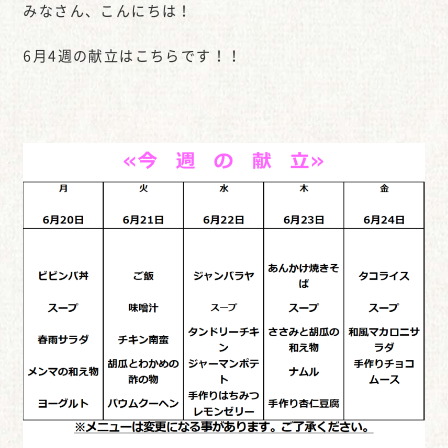
みなさん、こんにちは！
6月4週の献立はこちらです！！