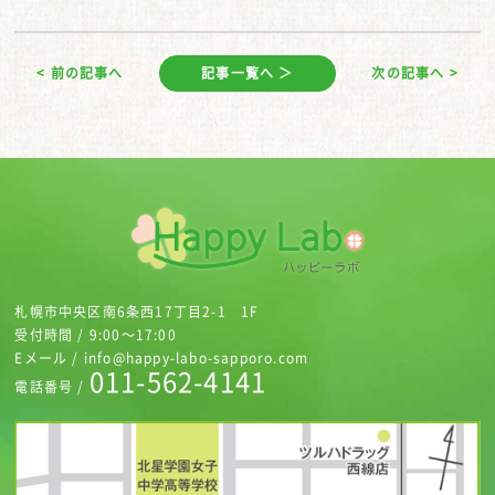
< 前の記事へ
記事一覧へ ＞
次の記事へ >
札幌市中央区南6条西17丁目2-1 1F
受付時間 / 9:00～17:00
Eメール / info@happy-labo-sapporo.com
011-562-4141
電話番号 /