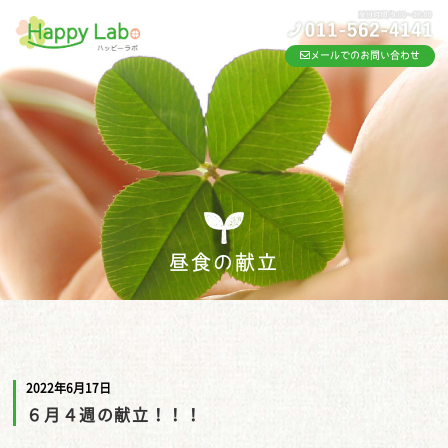
メールでのお問い合わせ
昼食の献立
2022年6月17日
６月４週の献立！！！