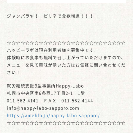
ジャンバラヤ！！ピリ辛で食欲増進！！！
☆☆☆☆☆☆☆☆☆☆☆☆☆☆☆☆☆☆☆☆☆☆☆☆☆☆
ハッピーラボは現在利用者様を募集中です。
体験時にお食事も無料で召し上がっていただけますので、
メニューを見て興味が湧いた方はお気軽に問い合わせくだ
さい！
就労継続支援B型事業所Happy-Labo
札幌市中央区南6条西17丁目2-1 1階
011-562-4141 ＦＡＸ 011-562-4144
info@happy-labo-sapporo.com
https://ameblo.jp/happy-labo-sapporo/
☆☆☆☆☆☆☆☆☆☆☆☆☆☆☆☆☆☆☆☆☆☆☆☆☆☆