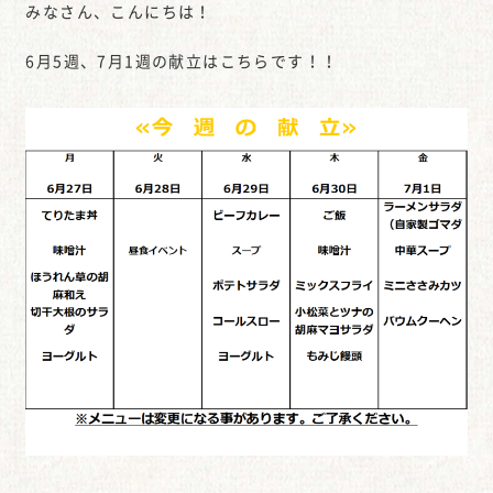
みなさん、こんにちは！
6月5週、7月1週の献立はこちらです！！