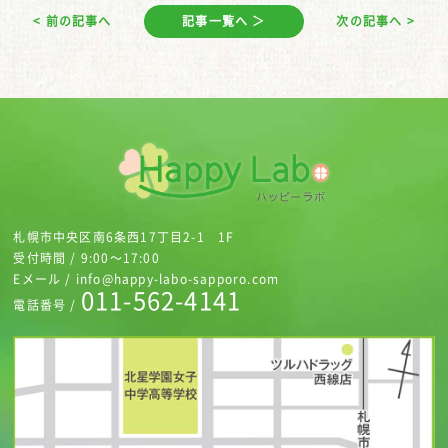
< 前の記事へ
記事一覧へ ＞
次の記事へ >
札幌市中央区南6条西17丁目2-1 1F
受付時間 / 9:00～17:00
Eメール / info@happy-labo-sapporo.com
011-562-4141
電話番号 /