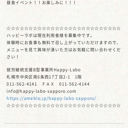
昼食イベント！！お楽しみに！！！
☆☆☆☆☆☆☆☆☆☆☆☆☆☆☆☆☆☆☆☆☆☆☆☆☆☆
ハッピーラボは現在利用者様を募集中です。
体験時にお食事も無料で召し上がっていただけますので、
メニューを見て興味が湧いた方はお気軽に問い合わせくだ
さい！
就労継続支援B型事業所Happy-Labo
札幌市中央区南6条西17丁目2-1 1階
011-562-4141 ＦＡＸ 011-562-4144
info@happy-labo-sapporo.com
https://ameblo.jp/happy-labo-sapporo/
☆☆☆☆☆☆☆☆☆☆☆☆☆☆☆☆☆☆☆☆☆☆☆☆☆☆