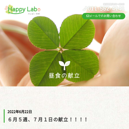
メールでのお問い合わせ
昼食の献立
2022年6月22日
６月５週、７月１日の献立！！！！