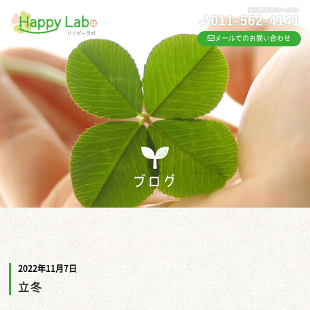
メールでのお問い合わせ
ブログ
2022年11月7日
立冬