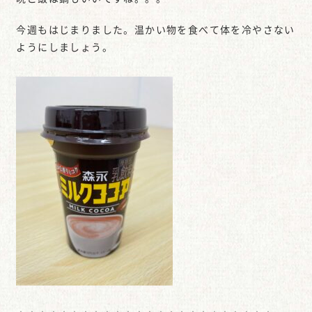
今週もはじまりました。温かい物を食べて体を冷やさない
ようにしましょう。