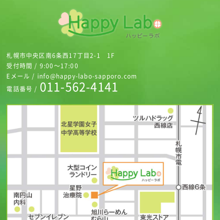
札幌市中央区南6条西17丁目2-1 1F
受付時間 / 9:00～17:00
Eメール / info@happy-labo-sapporo.com
011-562-4141
電話番号 /