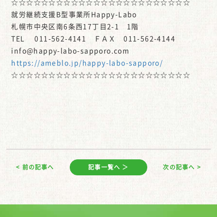
☆☆☆☆☆☆☆☆☆☆☆☆☆☆☆☆☆☆☆☆☆☆☆☆
就労継続支援B型事業所Happy-Labo
札幌市中央区南6条西17丁目2-1 1階
TEL 011-562-4141 ＦＡＸ 011-562-4144
info@happy-labo-sapporo.com
https://ameblo.jp/happy-labo-sapporo/
☆☆☆☆☆☆☆☆☆☆☆☆☆☆☆☆☆☆☆☆☆☆☆☆
< 前の記事へ
記事一覧へ ＞
次の記事へ >