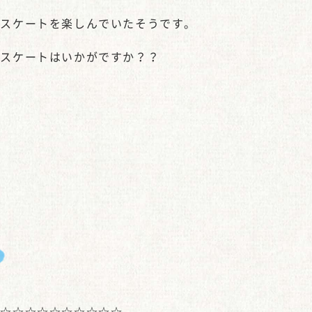
もスケートを楽しんでいたそうです。
にスケートはいかがですか？？
☆☆☆☆☆☆☆☆☆☆☆