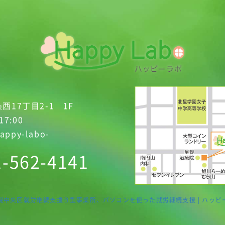
西17丁目2-1 1F
17:00
appy-labo-
1-562-4141
幌中央区就労継続支援Ｂ型事業所、パソコンを使った就労継続支援 | ハッピ