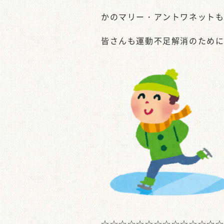
かのマリー・アントワネット
皆さんも運動不足解消のため
☆☆☆☆☆☆☆☆☆☆☆☆☆