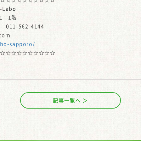
Labo
1 1階
011-562-4144
.com
abo-sapporo/
☆☆☆☆☆☆☆☆☆☆☆
記事一覧へ ＞