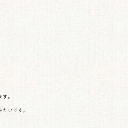
ます。
みたいです。
。