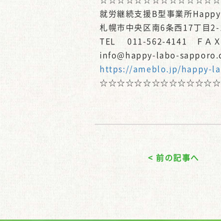
就労継続支援B型事業所Happy-
札幌市中央区南6条西17丁目2-
TEL 011-562-4141 ＦＡＸ 
info@happy-labo-sapporo
https://ameblo.jp/happy-l
☆☆☆☆☆☆☆☆☆☆☆☆☆
< 前の記事へ