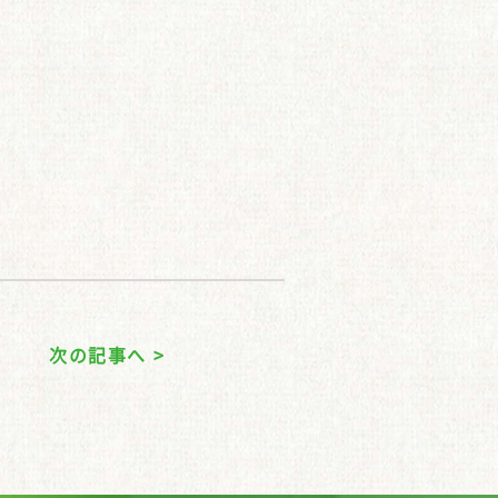
次の記事へ >