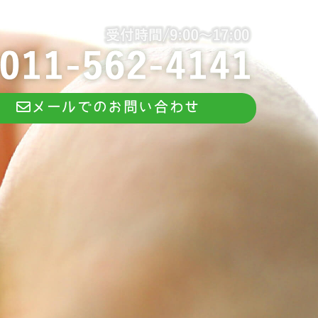
メールでのお問い合わせ