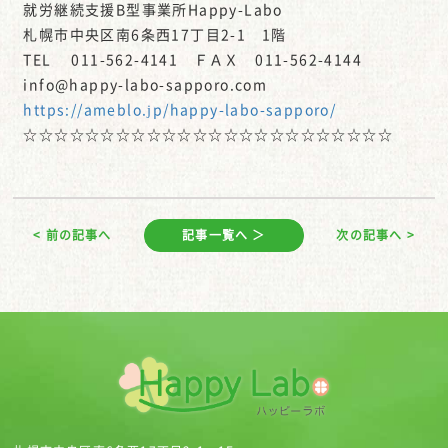
就労継続支援B型事業所Happy-Labo
札幌市中央区南6条西17丁目2-1 1階
TEL 011-562-4141 ＦＡＸ 011-562-4144
info@happy-labo-sapporo.com
https://ameblo.jp/happy-labo-sapporo/
☆☆☆☆☆☆☆☆☆☆☆☆☆☆☆☆☆☆☆☆☆☆☆☆
< 前の記事へ
記事一覧へ ＞
次の記事へ >