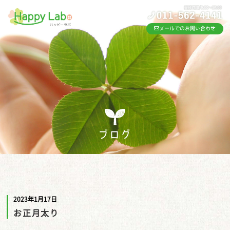
メールでのお問い合わせ
ブログ
2023年1月17日
お正月太り