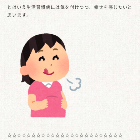
とはいえ生活習慣病には気を付けつつ、幸せを感じたいと
思います。
☆☆☆☆☆☆☆☆☆☆☆☆☆☆☆☆☆☆☆☆☆☆☆☆