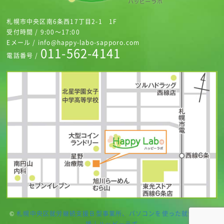
札幌市中央区南6条西17丁目2-1 1F
受付時間 / 9:00～17:00
Eメール / info@happy-labo-sapporo.com
011-562-4141
電話番号 /
©
札幌中央区就労継続支援Ｂ型事業所、パソコンを使った就労継続支
援 | ハッピーラボ