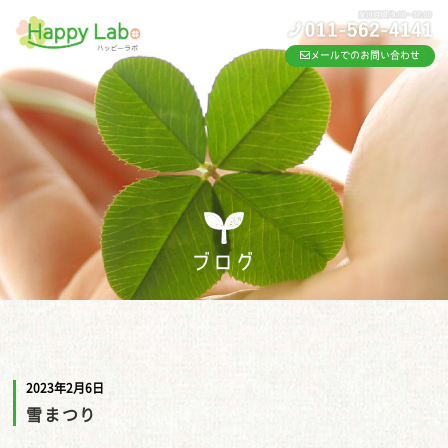
メールでのお問い合わせ
ブログ
2023年2月6日
雪まつり