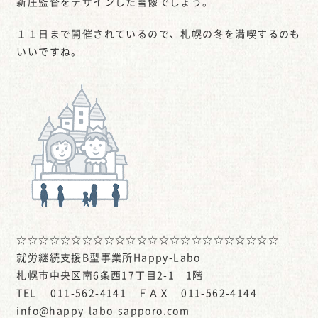
新庄監督をデザインした雪像でしょう。
１１日まで開催されているので、札幌の冬を満喫するのも
いいですね。
☆☆☆☆☆☆☆☆☆☆☆☆☆☆☆☆☆☆☆☆☆☆☆☆
就労継続支援B型事業所Happy-Labo
札幌市中央区南6条西17丁目2-1 1階
TEL 011-562-4141 ＦＡＸ 011-562-4144
info@happy-labo-sapporo.com