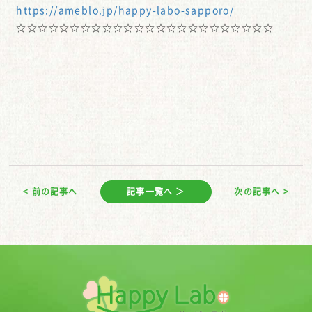
https://ameblo.jp/happy-labo-sapporo/
☆☆☆☆☆☆☆☆☆☆☆☆☆☆☆☆☆☆☆☆☆☆☆☆
< 前の記事へ
記事一覧へ ＞
次の記事へ >