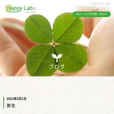
メールでのお問い合わせ
ブログ
2023年3月1日
弥生