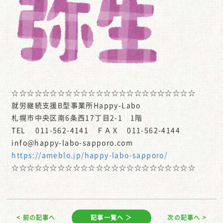
☆☆☆☆☆☆☆☆☆☆☆☆☆☆☆☆☆☆☆☆☆☆☆☆
就労継続支援B型事業所Happy-Labo
札幌市中央区南6条西17丁目2-1 1階
TEL 011-562-4141 ＦＡＸ 011-562-4144
info@happy-labo-sapporo.com
https://ameblo.jp/happy-labo-sapporo/
☆☆☆☆☆☆☆☆☆☆☆☆☆☆☆☆☆☆☆☆☆☆☆☆
< 前の記事へ
記事一覧へ ＞
次の記事へ >