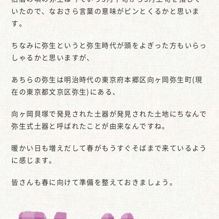
いたので、なおさら言葉の意味がピンとくるかと思いま
す。
ちなみに弥生というと弥生時代が頭をよぎった方もいらっ
しゃるかと思いますが、
あちらの弥生は明治時代の東京府本郷区向ヶ岡弥生町(現
在の東京都文京区弥生)にある、
向ヶ岡貝塚で発見された土器が発見された土地にちなんで
弥生式土器と呼ばれたことが由来なんですね。
暖かい日も増えだして春がもうすぐそばまで来ているよう
に感じます。
皆さんも春に向けて準備を整えておきましょう。