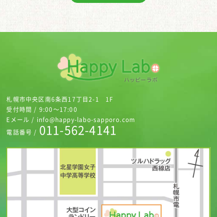
札幌市中央区南6条西17丁目2-1 1F
受付時間 / 9:00～17:00
Eメール / info@happy-labo-sapporo.com
011-562-4141
電話番号 /