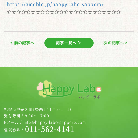
https://ameblo.jp/happy-labo-sapporo/
☆☆☆☆☆☆☆☆☆☆☆☆☆☆☆☆☆☆☆☆☆☆☆☆
< 前の記事へ
記事一覧へ ＞
次の記事へ >
札幌市中央区南6条西17丁目2-1 1F
受付時間 / 9:00～17:00
Eメール / info@happy-labo-sapporo.com
011-562-4141
電話番号 /