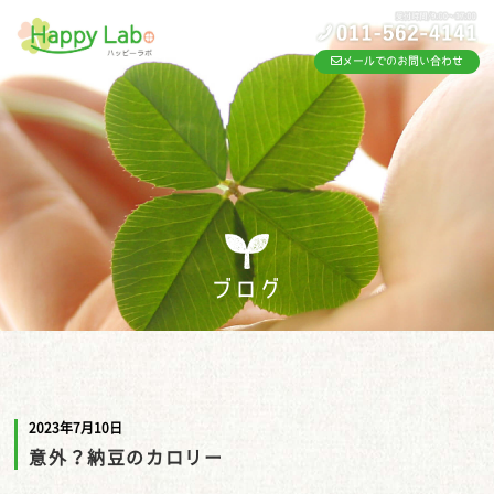
メールでのお問い合わせ
ブログ
2023年7月10日
意外？納豆のカロリー