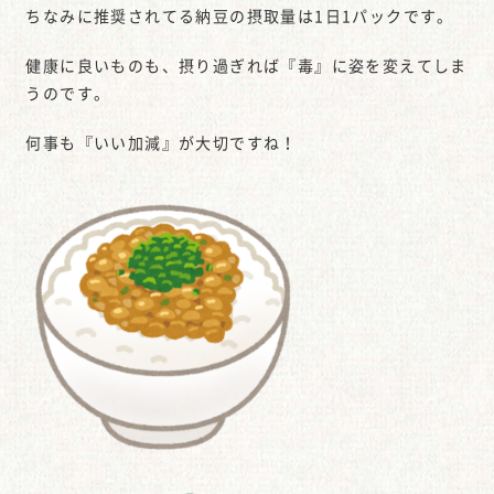
ちなみに推奨されてる納豆の摂取量は1日1パックです。
健康に良いものも、摂り過ぎれば『毒』に姿を変えてしま
うのです。
何事も『いい加減』が大切ですね！