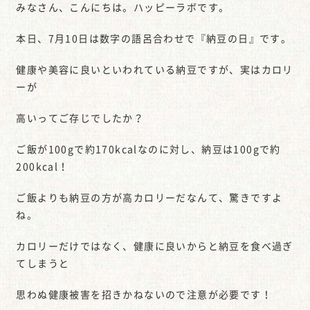
みなさん、こんにちは。ハッピーラボです。
本日、7月10日は数字の語呂合わせで『納豆の日』です。
健康や美容に良いといわれている納豆ですが、実はカロリ
ーが
高いってご存じでしたか？
ご飯が100gで約170kcalなのに対し、納豆は100gで約
200kcal！
ご飯よりも納豆の方が高カロリーだなんて、驚きですよ
ね。
カロリーだけではなく、健康に良いからと納豆を食べ過ぎ
てしまうと
思わぬ健康被害を招きかねないので注意が必要です！