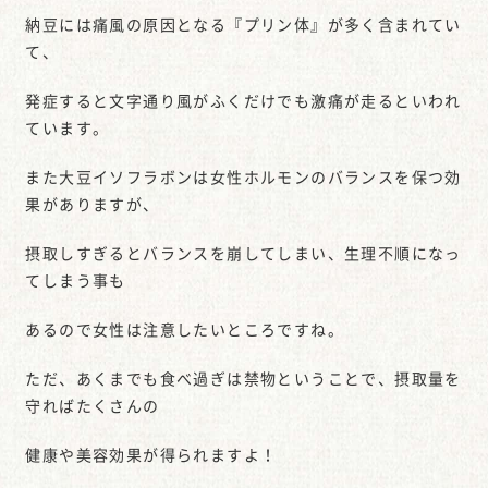
納豆には痛風の原因となる『プリン体』が多く含まれてい
て、
発症すると文字通り風がふくだけでも激痛が走るといわれ
ています。
また大豆イソフラボンは女性ホルモンのバランスを保つ効
果がありますが、
摂取しすぎるとバランスを崩してしまい、生理不順になっ
てしまう事も
あるので女性は注意したいところですね。
ただ、あくまでも食べ過ぎは禁物ということで、摂取量を
守ればたくさんの
健康や美容効果が得られますよ！