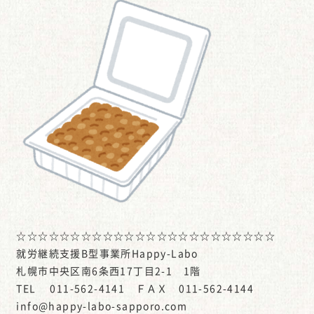
☆☆☆☆☆☆☆☆☆☆☆☆☆☆☆☆☆☆☆☆☆☆☆☆
就労継続支援B型事業所Happy-Labo
札幌市中央区南6条西17丁目2-1 1階
TEL 011-562-4141 ＦＡＸ 011-562-4144
info@happy-labo-sapporo.com