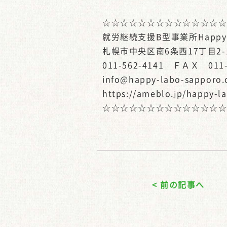
☆☆☆☆☆☆☆☆☆☆☆☆☆
就労継続支援B型事業所Happy-
札幌市中央区南6条西17丁目2-
011-562-4141 ＦＡＸ 011-
info@happy-labo-sapporo
https://ameblo.jp/happy-l
☆☆☆☆☆☆☆☆☆☆☆☆☆
< 前の記事へ