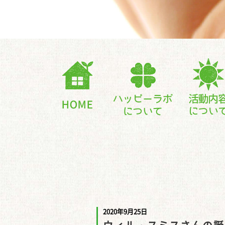
2020年9月25日