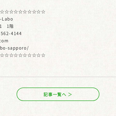
☆☆☆☆☆☆☆☆☆☆☆
Labo
1 1階
562-4144
.com
abo-sapporo/
☆☆☆☆☆☆☆☆☆☆☆
記事一覧へ ＞