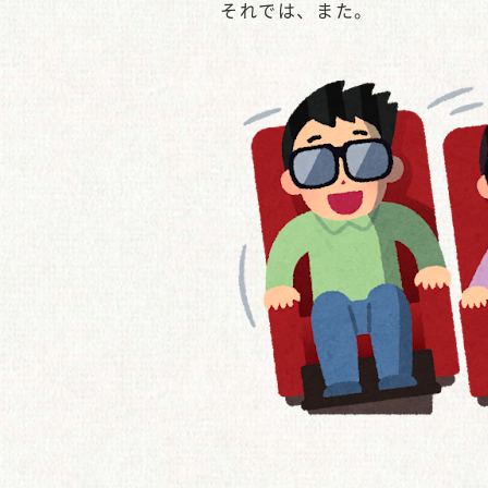
それでは、また。