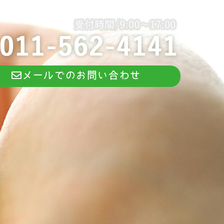
メールでのお問い合わせ