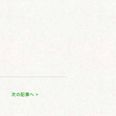
次の記事へ >