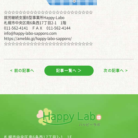
☆☆☆☆☆☆☆☆☆☆☆☆☆☆☆☆☆☆☆☆☆☆☆☆
就労継続支援B型事業所Happy-Labo
札幌市中央区南6条西17丁目2-1 1階
011-562-4141 ＦＡＸ 011-562-4144
info@happy-labo-sapporo.com
https://ameblo.jp/happy-labo-sapporo/
☆☆☆☆☆☆☆☆☆☆☆☆☆☆☆☆☆☆☆☆☆☆☆☆
< 前の記事へ
記事一覧へ ＞
次の記事へ >
札幌市中央区南6条西17丁目2-1 1F