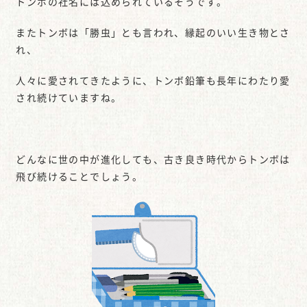
トンボの社名には込められているそうです。
またトンボは「勝虫」とも言われ、縁起のいい生き物とさ
れ、
人々に愛されてきたように、トンボ鉛筆も長年にわたり愛
され続けていますね。
どんなに世の中が進化しても、古き良き時代からトンボは
飛び続けることでしょう。