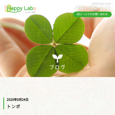
メールでのお問い合わせ
ブログ
2020年9月24日
トンボ