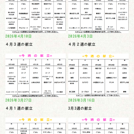
2026年4月10日
2026年4月3日
４月３週の献立
４月２週の献立
2026年3月27日
2026年3月16日
４月１週の献立
3月3週の献立