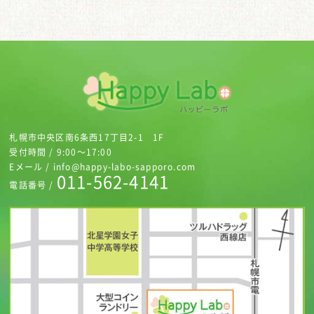
札幌市中央区南6条西17丁目2-1 1F
受付時間 / 9:00～17:00
Eメール / info@happy-labo-sapporo.com
011-562-4141
電話番号 /