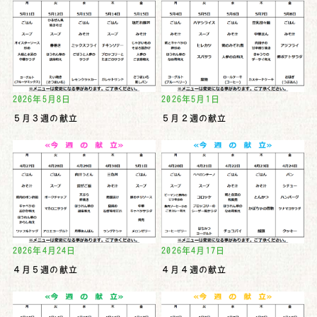
2026年5月8日
2026年5月1日
５月３週の献立
５月２週の献立
2026年4月24日
2026年4月17日
４月５週の献立
４月４週の献立