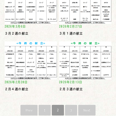
2026年3月6日
2026年2月27日
３月２週の献立
３月１週の献立
2026年2月20日
2026年2月13日
２月４週の献立
２月３週の献立
Prev
1
2
3
Next