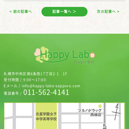
< 前の記事へ
記事一覧へ ＞
次の記事へ >
札幌市中央区南6条西17丁目2-1 1F
受付時間 / 9:00～17:00
Eメール / info@happy-labo-sapporo.com
011-562-4141
電話番号 /