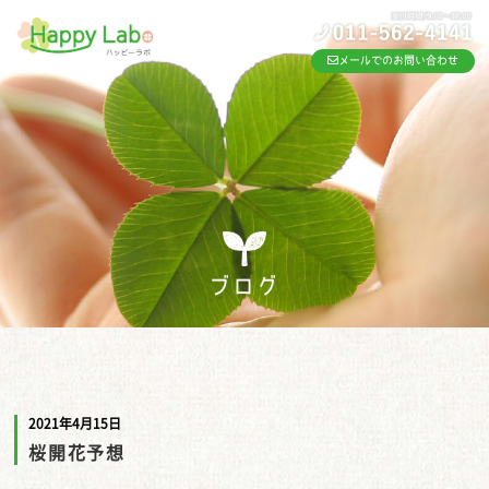
メールでのお問い合わせ
ブログ
2021年4月15日
桜開花予想