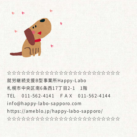
☆☆☆☆☆☆☆☆☆☆☆☆☆☆☆☆☆☆☆☆☆☆☆☆
就労継続支援B型事業所Happy-Labo
札幌市中央区南6条西17丁目2-1 1階
TEL 011-562-4141 ＦＡＸ 011-562-4144
info@happy-labo-sapporo.com
https://ameblo.jp/happy-labo-sapporo/
☆☆☆☆☆☆☆☆☆☆☆☆☆☆☆☆☆☆☆☆☆☆☆☆